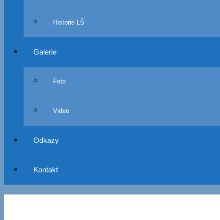
Historie LŠ
Galerie
Foto
Video
Odkazy
Kontakt